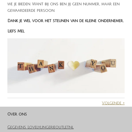
we je bieden. Want bij ons ben jij geen nummer, maar een
gewaardeerde persoon.
Dank je wel voor het steunen van de kleine ondernemer.
Liefs Mel
Volgende
»
Over ons
Gegevens Lovelylingerieoutlet.nl