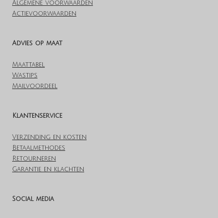
Algemene voorwaarden
Actievoorwaarden
Advies op maat
Maattabel
Wastips
Mailvoordeel
Klantenservice
Verzending en kosten
Betaalmethodes
Retourneren
Garantie en klachten
Social media