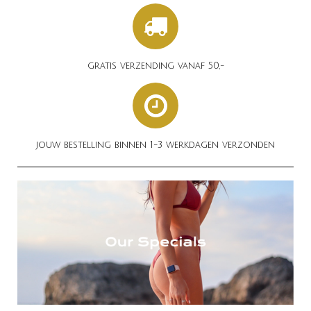
gratis verzending vanaf 50,-
jouw bestelling binnen 1-3 werkdagen verzonden