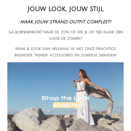
Jouw look, jouw stijl
maak jouw strand outfit compleet!
Ga jij binnenkort naar de zon of wil je op tijd klaar zijn
voor de zomer?
Maak je look dan helemaal af met onze prachtige
badmode, trendy accessoires en zomerse sieraden!