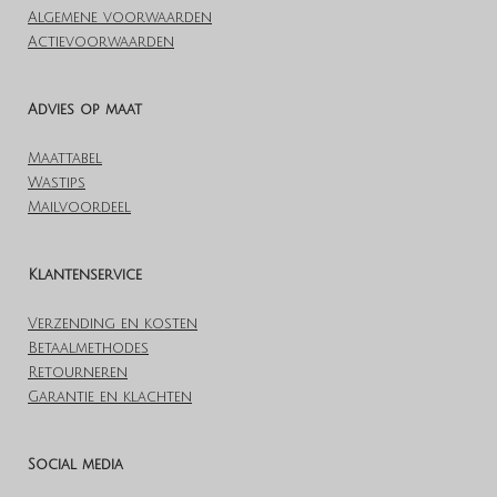
Algemene voorwaarden
Actievoorwaarden
Advies op maat
Maattabel
Wastips
Mailvoordeel
Klantenservice
Verzending en kosten
Betaalmethodes
Retourneren
Garantie en klachten
Social media