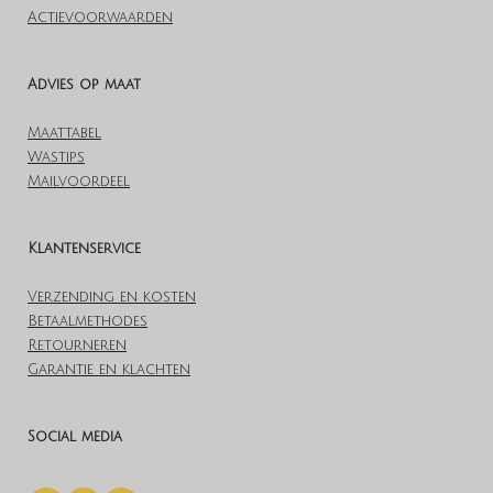
Actievoorwaarden
Advies op maat
Maattabel
Wastips
Mailvoordeel
Klantenservice
Verzending en kosten
Betaalmethodes
Retourneren
Garantie en klachten
Social media