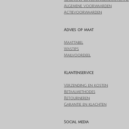
Algemene voorwaarden
Actievoorwaarden
Advies op maat
Maattabel
Wastips
Mailvoordeel
Klantenservice
Verzending en kosten
Betaalmethodes
Retourneren
Garantie en klachten
Social media