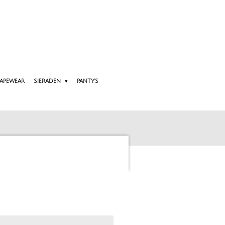
APEWEAR
SIERADEN
PANTY'S