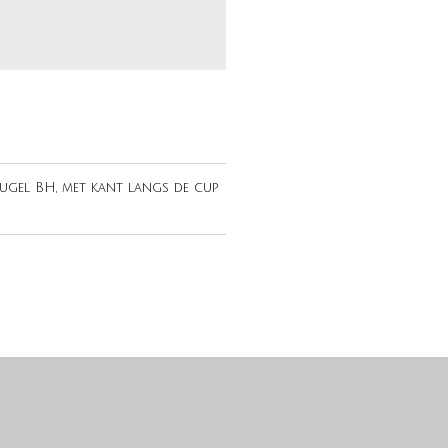
gel BH, met kant langs de cup