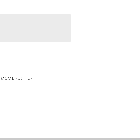
t mooie push-up.