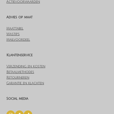
Actievoorwaarden
Advies op maat
Maattabel
Wastips
Mailvoordeel
Klantenservice
Verzending en kosten
Betaalmethodes
Retourneren
Garantie en klachten
Social media