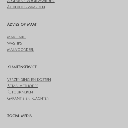
Algemene voorwaarden
Actievoorwaarden
Advies op maat
Maattabel
Wastips
Mailvoordeel
Klantenservice
Verzending en kosten
Betaalmethodes
Retourneren
Garantie en klachten
Social media