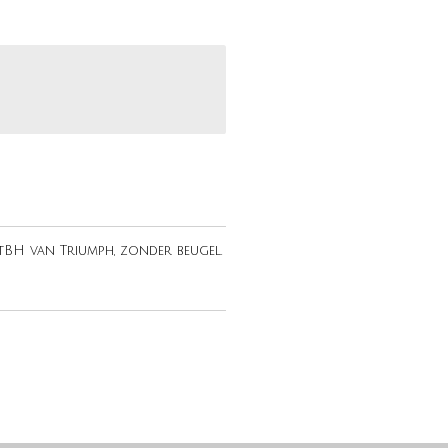
BH van Triumph, zonder beugel.