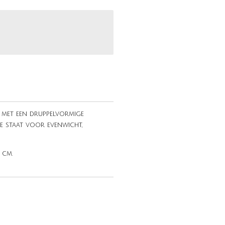
 met een druppelvormige
e staat voor evenwicht,
 cm.