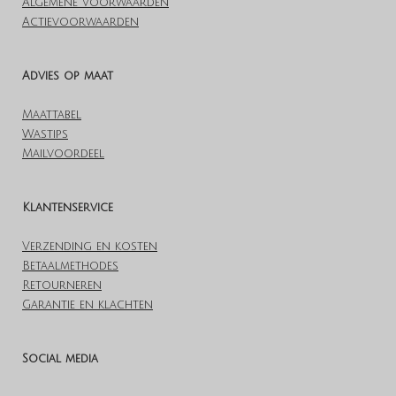
Algemene voorwaarden
Actievoorwaarden
Advies op maat
Maattabel
Wastips
Mailvoordeel
Klantenservice
Verzending en kosten
Betaalmethodes
Retourneren
Garantie en klachten
Social media