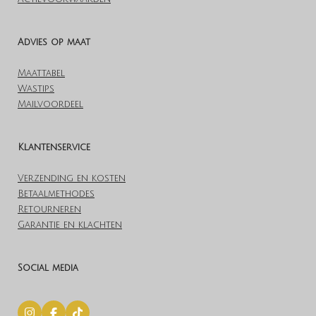
Advies op maat
Maattabel
Wastips
Mailvoordeel
Klantenservice
Verzending en kosten
Betaalmethodes
Retourneren
Garantie en klachten
Social media