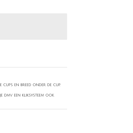
e cups en breed onder de cup.
je dmv een kliksysteem ook