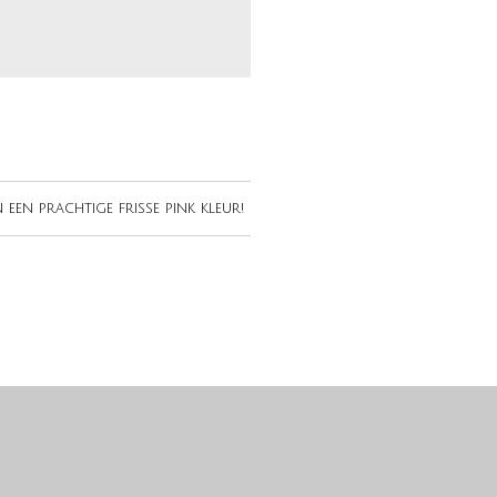
en prachtige frisse pink kleur!