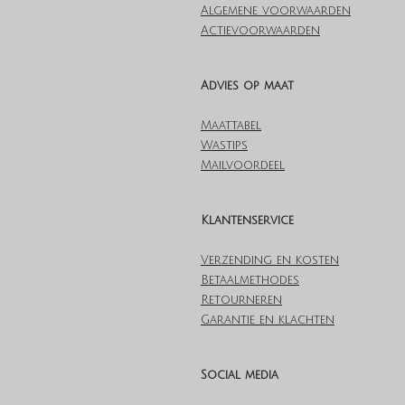
Algemene voorwaarden
Actievoorwaarden
Advies op maat
Maattabel
Wastips
Mailvoordeel
Klantenservice
Verzending en kosten
Betaalmethodes
Retourneren
Garantie en klachten
Social media