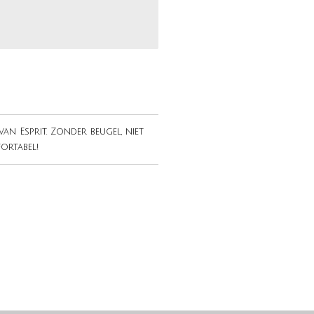
an Esprit. Zonder beugel, niet
ortabel!