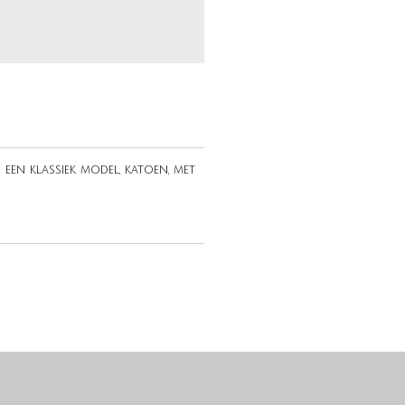
 een klassiek model, katoen, met